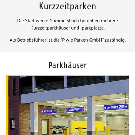
Kurzzeitparken
Die Stadtwerke Gummersbach betreiben mehrere
Kurzzeitparkhäuser und -parkplätze.
Als Betriebsführer ist die "P wie Parken GmbH" zuständig.
Parkhäuser