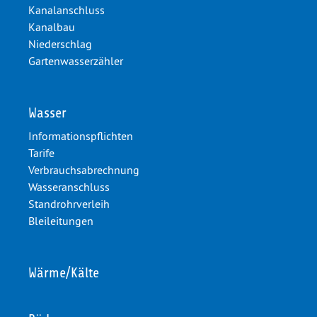
Kanalanschluss
Kanalbau
Niederschlag
Gartenwasserzähler
Wasser
Informationspflichten
Tarife
Verbrauchsabrechnung
Wasseranschluss
Standrohrverleih
Bleileitungen
Wärme/Kälte