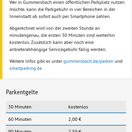
Wer in Gummersbach einen öffentlichen Parkplatz nutzen
möchte, kann die Parkgebühr in vier Bereichen in der
Innenstadt ab sofort auch per Smartphone zahlen.
Abgerechnet wird von der zweiten Stunde an
minutengenau, die ersten 30 Minuten sind weiterhin
kostenlos. Zusätzlich kann aber noch eine
anbieterabhängige Servicegebühr fällig werden.
Weitere Infos gibt es unter
gummersbach.de/parken
und
smartparking.de
Parkentgelte
30 Minuten
kostenlos
60 Minuten
2,00 €
90 Minuten
2,50 €