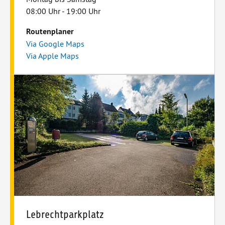
08:00 Uhr - 19:00 Uhr
Routenplaner
Via Google Maps
Via Apple Maps
Lebrechtparkplatz