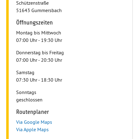
Schützenstraße
51643 Gummersbach
Öffnungszeiten
Montag bis Mittwoch
07:00 Uhr - 19:30 Uhr
Donnerstag bis Freitag
07:00 Uhr - 20:30 Uhr
Samstag
07:30 Uhr - 18:30 Uhr
Sonntags
geschlossen
Routenplaner
Via Google Maps
Via Apple Maps