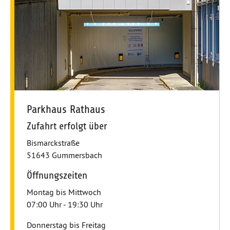
Parkhaus Rathaus
Zufahrt erfolgt über
Bismarckstraße
51643 Gummersbach
Öffnungszeiten
Montag bis Mittwoch
07:00 Uhr - 19:30 Uhr
Donnerstag bis Freitag