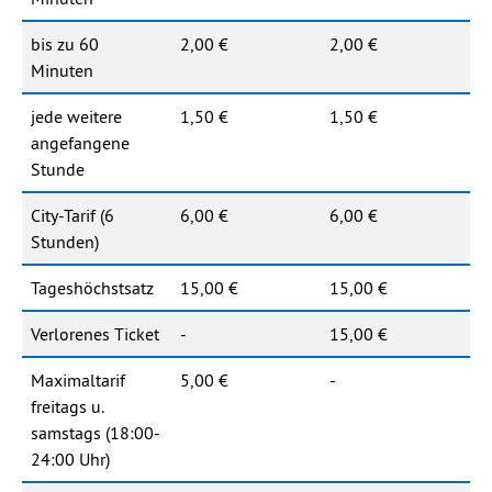
bis zu 60
2,00 €
2,00 €
Minuten
jede weitere
1,50 €
1,50 €
angefangene
Stunde
City-Tarif (6
6,00 €
6,00 €
Stunden)
Tageshöchstsatz
15,00 €
15,00 €
Verlorenes Ticket
-
15,00 €
Maximaltarif
5,00 €
-
freitags u.
samstags (18:00-
24:00 Uhr)