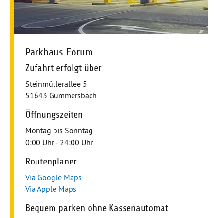
Parkhaus Forum
Zufahrt erfolgt über
Steinmüllerallee 5
51643 Gummersbach
Öffnungszeiten
Montag bis Sonntag
0:00 Uhr - 24:00 Uhr
Routenplaner
Via Google Maps
Via Apple Maps
Bequem parken ohne Kassenautomat