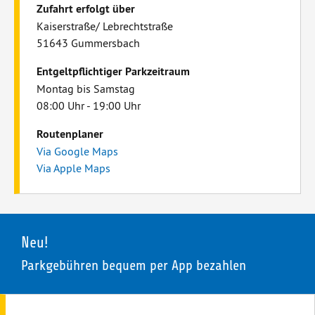
Zufahrt erfolgt über
Kaiserstraße/ Lebrechtstraße
51643 Gummersbach
Entgeltpflichtiger Parkzeitraum
Montag bis Samstag
08:00 Uhr - 19:00 Uhr
Routenplaner
Via Google Maps
Via Apple Maps
Neu!
Parkgebühren bequem per App bezahlen