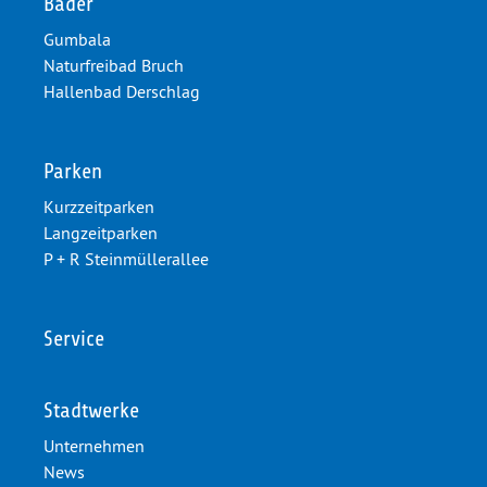
Bäder
Gumbala
Naturfreibad Bruch
Hallenbad Derschlag
Parken
Kurzzeitparken
Langzeitparken
P + R Steinmüllerallee
Service
Stadtwerke
Unternehmen
News