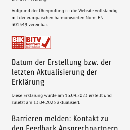
Aufgrund der Überprüfung ist die Website vollständig
mit der europäischen harmonisierten Norm EN
301549 vereinbar.
Datum der Erstellung bzw. der
letzten Aktualisierung der
Erklärung
Diese Erklärung wurde am 13.04.2023 erstellt und
zuletzt am 13.04.2023 aktualisiert.
Barrieren melden: Kontakt zu
den Feedback Ansprechpartnern