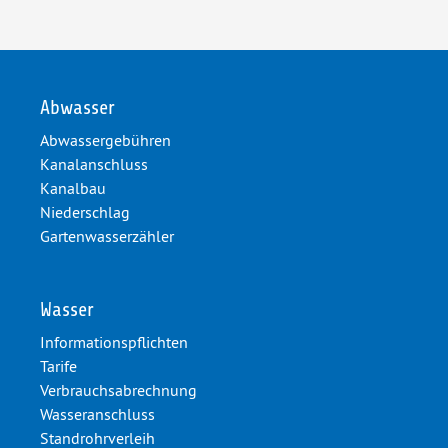
Abwasser
Abwassergebühren
Kanalanschluss
Kanalbau
Niederschlag
Gartenwasserzähler
Wasser
Informationspflichten
Tarife
Verbrauchsabrechnung
Wasseranschluss
Standrohrverleih