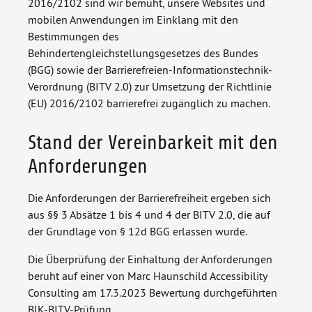
2016/2102 sind wir bemüht, unsere Websites und
mobilen Anwendungen im Einklang mit den
Bestimmungen des
Behindertengleichstellungsgesetzes des Bundes
(BGG) sowie der Barrierefreien-Informationstechnik-
Verordnung (BITV 2.0) zur Umsetzung der Richtlinie
(EU) 2016/2102 barrierefrei zugänglich zu machen.
Stand der Vereinbarkeit mit den
Anforderungen
Die Anforderungen der Barrierefreiheit ergeben sich
aus §§ 3 Absätze 1 bis 4 und 4 der BITV 2.0, die auf
der Grundlage von § 12d BGG erlassen wurde.
Die Überprüfung der Einhaltung der Anforderungen
beruht auf einer von Marc Haunschild Accessibility
Consulting am 17.3.2023 Bewertung durchgeführten
BIK-BITV-Prüfung.