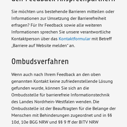
Sie möchten uns bestehende Barrieren mitteilen oder
Informationen zur Umsetzung der Barrierefreiheit
erfragen? Für Ihr Feedback sowie alle weiteren
Informationen sprechen Sie unsere verantwortliche
Kontaktperson über das
Kontaktformular
mit Betreff
„Barriere auf Website melden“ an.
Ombudsverfahren
Wenn auch nach Ihrem Feedback an den oben
genannten Kontakt keine zufriedenstellende Lösung
gefunden wurde, können Sie sich an die
Ombudsstelle für barrierefreie Informationstechnik
des Landes Nordrhein-Westfalen wenden. Die
Ombudsstelle ist der Beauftragten für die Belange der
Menschen mit Behinderungen zugeordnet und in §§
10d, 10e BGG NRW und §§ 9 ff der BITV NRW