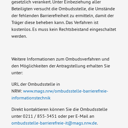
gesetzlich verankert. Unter Einbeziehung aller
Beteiligten versucht die Ombudsstelle, die Umstände
der fehlenden Barrierefreiheit zu ermitteln, damit der
Träger diese beheben kann. Das Verfahren ist
kostenlos. Es muss kein Rechtsbeistand eingeschaltet
werden.
Weitere Informationen zum Ombudsverfahren und
den Möglichkeiten der Antragstellung erhalten Sie
unter:
URL der Ombudsstelle in
NRW:
www.mags.nrw/ombudsstelle-barrierefreie-
informationstechnik
Direkt kontaktieren können Sie die Ombudsstelle
unter 0211 / 855-3451 oder per E-Mail an
ombudsstelle-barrierefreie-it
@
mags.nrw.de
.