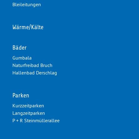
Bleileitungen
Wärme/Kälte
Bäder
Gumbala
Naturfreibad Bruch
Hallenbad Derschlag
Parken
Kurzzeitparken
Langzeitparken
P + R Steinmüllerallee