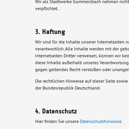
Wir als Stadtwerke Gummersbach nehmen nicht an
verpflichtet.
3. Haftung
Wir sind für die Inhalte unserer Internetseite
verantwortlich. Alle Inhalte werden mit der geb
Internetseiten Dritter verweisen, können wir ke
diese Inhalte außerhalb unseres Verantwortungsb
gegen geltendes Recht verstoßen oder unangemes
Die rechtlichen Hinweise auf dieser Seite sowi
der Bundesrepublik Deutschland.
4. Datenschutz
Hier finden Sie unsere
Datenschutzhinweise.