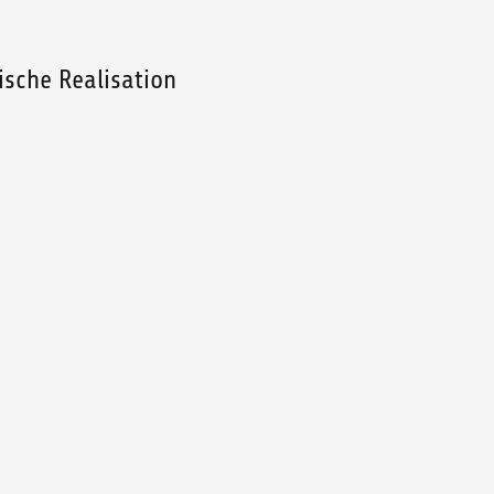
ische Realisation