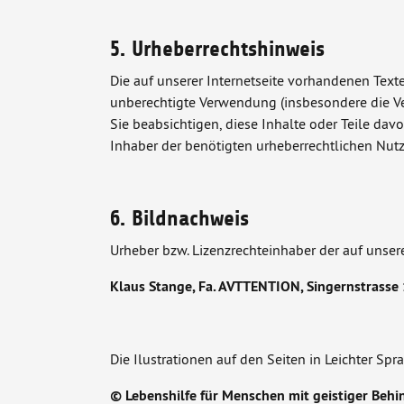
5. Urheberrechtshinweis
Die auf unserer Internetseite vorhandenen Texte
unberechtigte Verwendung (insbesondere die Ver
Sie beabsichtigen, diese Inhalte oder Teile da
Inhaber der benötigten urheberrechtlichen Nutz
6. Bildnachweis
Urheber bzw. Lizenzrechteinhaber der auf unser
Klaus Stange, Fa. AVTTENTION,
Singernstrasse
Die Ilustrationen auf den Seiten in Leichter Spr
© Lebenshilfe für Menschen mit geistiger Behin