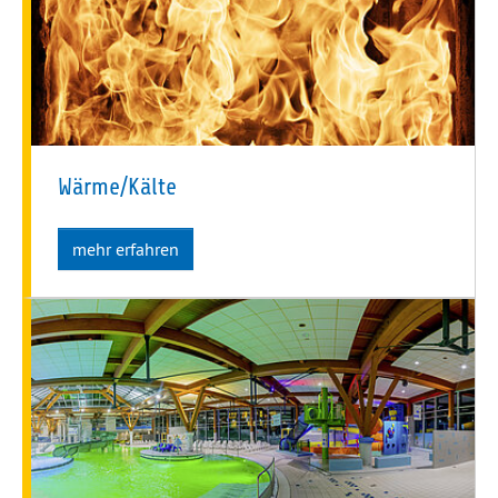
Wärme/Kälte
mehr erfahren