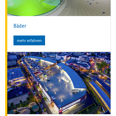
Bäder
mehr erfahren