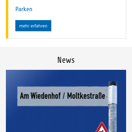
Parken
mehr erfahren
News