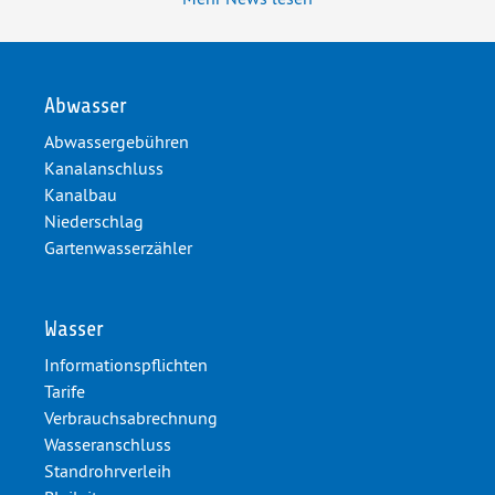
Abwasser
Abwassergebühren
Kanalanschluss
Kanalbau
Niederschlag
Gartenwasserzähler
Wasser
Informationspflichten
Tarife
Verbrauchsabrechnung
Wasseranschluss
Standrohrverleih