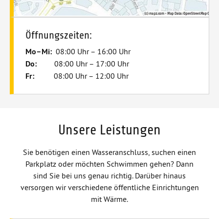
Öffnungszeiten:
Mo–Mi:
08:00 Uhr – 16:00 Uhr
Do:
08:00 Uhr – 17:00 Uhr
Fr:
08:00 Uhr – 12:00 Uhr
Unsere Leistungen
Sie benötigen einen Wasseranschluss, suchen einen
Parkplatz oder möchten Schwimmen gehen? Dann
sind Sie bei uns genau richtig. Darüber hinaus
versorgen wir verschiedene öffentliche Einrichtungen
mit Wärme.