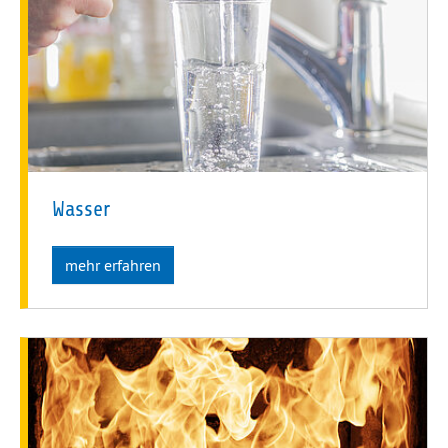
Wasser
mehr erfahren