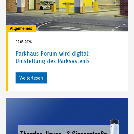
Allgemeines
05.05.2026
Parkhaus Forum wird digital:
Umstellung des Parksystems
Weiterlesen