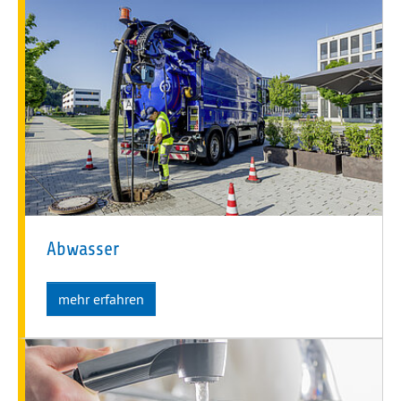
Abwasser
mehr erfahren