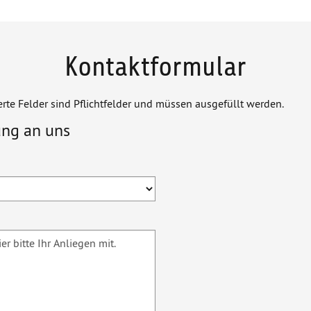
Kontaktformular
erte Felder sind Pflichtfelder und müssen ausgefüllt werden.
ung an uns