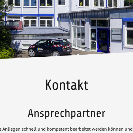
Kontakt
Ansprechpartner
e Anliegen schnell und kompetent bearbeitet werden können und 