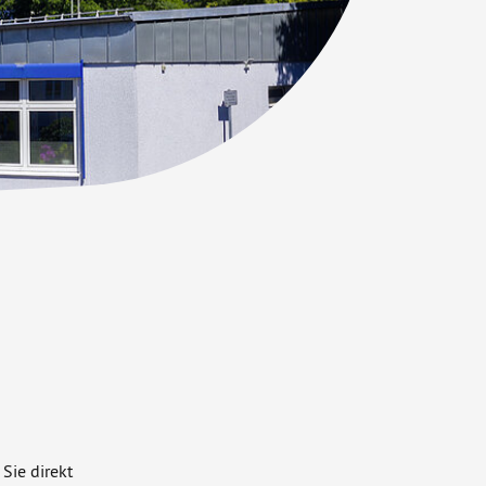
Sie direkt