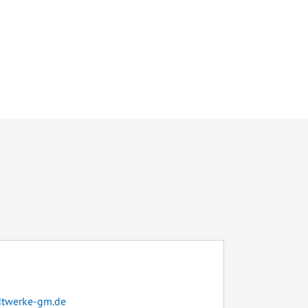
dtwerke-gm.de