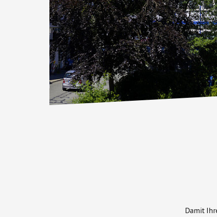
Damit Ihr