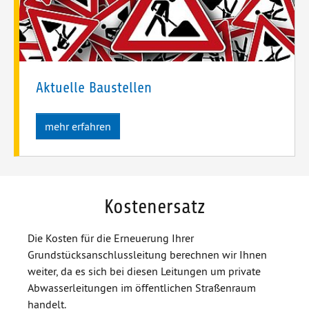
Aktuelle Baustellen
mehr erfahren
Kostenersatz
Die Kosten für die Erneuerung Ihrer
Grundstücksanschlussleitung berechnen wir Ihnen
weiter, da es sich bei diesen Leitungen um private
Abwasserleitungen im öffentlichen Straßenraum
handelt.