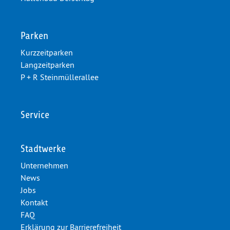
Parken
Kurzzeitparken
Langzeitparken
P + R Steinmüllerallee
Service
Stadtwerke
Unternehmen
News
Jobs
Kontakt
FAQ
Erklärung zur Barrierefreiheit