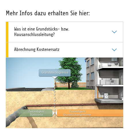
Mehr Infos dazu erhalten Sie hier:
Was ist eine Grundstücks- bzw.
Hausanschlussleitung?
Abrechnung Kostenersatz