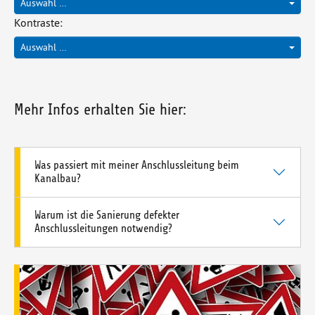
Auswahl …
Kontraste:
Auswahl …
Mehr Infos erhalten Sie hier:
Was passiert mit meiner Anschlussleitung beim
Kanalbau?
Warum ist die Sanierung defekter
Anschlussleitungen notwendig?