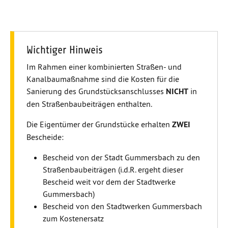
Wichtiger Hinweis
Im Rahmen einer kombinierten Straßen- und
Kanalbaumaßnahme sind die Kosten für die
Sanierung des Grundstücksanschlusses
NICHT
in
den Straßenbaubeiträgen enthalten.
Die Eigentümer der Grundstücke erhalten
ZWEI
Bescheide:
Bescheid von der Stadt Gummersbach zu den
Straßenbaubeiträgen (i.d.R. ergeht dieser
Bescheid weit vor dem der Stadtwerke
Gummersbach)
Bescheid von den Stadtwerken Gummersbach
zum Kostenersatz