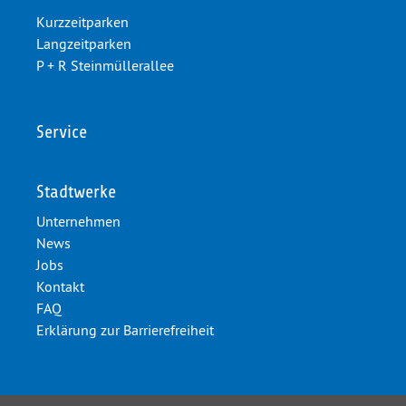
Kurzzeitparken
Langzeitparken
P + R Steinmüllerallee
Service
Stadtwerke
Unternehmen
News
Jobs
Kontakt
FAQ
Erklärung zur Barrierefreiheit