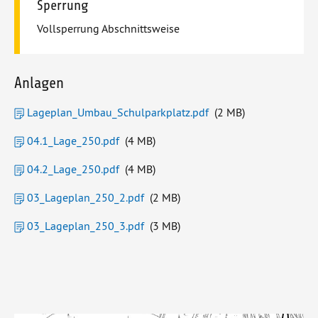
Sperrung
Vollsperrung Abschnittsweise
Anlagen
Lageplan_Umbau_Schulparkplatz.pdf
(2 MB)
04.1_Lage_250.pdf
(4 MB)
04.2_Lage_250.pdf
(4 MB)
03_Lageplan_250_2.pdf
(2 MB)
03_Lageplan_250_3.pdf
(3 MB)