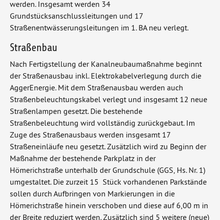
werden. Insgesamt werden 34
Grundstücksanschlussleitungen und 17
Straßenentwässerungsleitungen im 1. BA neu verlegt.
Straßenbau
Nach Fertigstellung der Kanalneubaumaßnahme beginnt
der Straßenausbau inkl. Elektrokabelverlegung durch die
AggerEnergie. Mit dem Straßenausbau werden auch
Straßenbeleuchtungskabel verlegt und insgesamt 12 neue
Straßenlampen gesetzt. Die bestehende
Straßenbeleuchtung wird vollständig zurückgebaut. Im
Zuge des Straßenausbaus werden insgesamt 17
Straßeneinläufe neu gesetzt. Zusätzlich wird zu Beginn der
Maßnahme der bestehende Parkplatz in der
Hömerichstraße unterhalb der Grundschule (GGS, Hs. Nr. 1)
umgestaltet. Die zurzeit 15 Stück vorhandenen Parkstände
sollen durch Aufbringen von Markierungen in die
Hömerichstraße hinein verschoben und diese auf 6,00 m in
der Breite reduziert werden. Zusätzlich sind 5 weitere (neue)