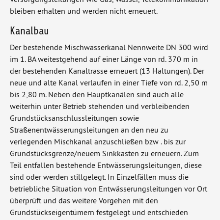
bleiben erhalten und werden nicht erneuert.
Kanalbau
Der bestehende Mischwasserkanal Nennweite DN 300 wird
im 1. BA weitestgehend auf einer Länge von rd. 370 m in
der bestehenden Kanaltrasse erneuert (13 Haltungen). Der
neue und alte Kanal verlaufen in einer Tiefe von rd. 2,50 m
bis 2,80 m. Neben den Hauptkanälen sind auch alle
weiterhin unter Betrieb stehenden und verbleibenden
Grundstücksanschlussleitungen sowie
Straßenentwässerungsleitungen an den neu zu
verlegenden Mischkanal anzuschließen bzw . bis zur
Grundstücksgrenze/neuem Sinkkasten zu erneuern. Zum
Teil entfallen bestehende Entwässerungsleitungen, diese
sind oder werden stillgelegt. In Einzelfällen muss die
betriebliche Situation von Entwässerungsleitungen vor Ort
überprüft und das weitere Vorgehen mit den
Grundstückseigentümern festgelegt und entschieden