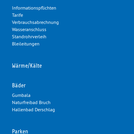
Informationspflichten
Tarife
Verbrauchsabrechnung
Wasseranschluss
Standrohrverleih
Bleileitungen
Wärme/Kälte
Bäder
Gumbala
Naturfreibad Bruch
Hallenbad Derschlag
Parken