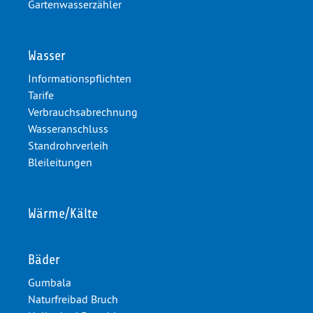
Gartenwasserzähler
Wasser
Informationspflichten
Tarife
Verbrauchsabrechnung
Wasseranschluss
Standrohrverleih
Bleileitungen
Wärme/Kälte
Bäder
Gumbala
Naturfreibad Bruch