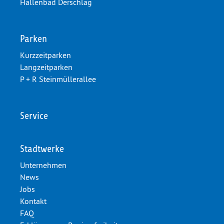
Hallenbad Derschlag
Parken
Kurzzeitparken
Langzeitparken
P + R Steinmüllerallee
Service
Stadtwerke
Unternehmen
News
Jobs
Kontakt
FAQ