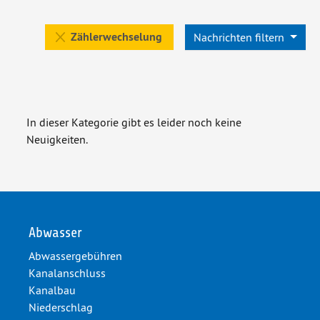
Zählerwechselung
Nachrichten filtern
In dieser Kategorie gibt es leider noch keine
Neuigkeiten.
Abwasser
Abwassergebühren
Kanalanschluss
Kanalbau
Niederschlag